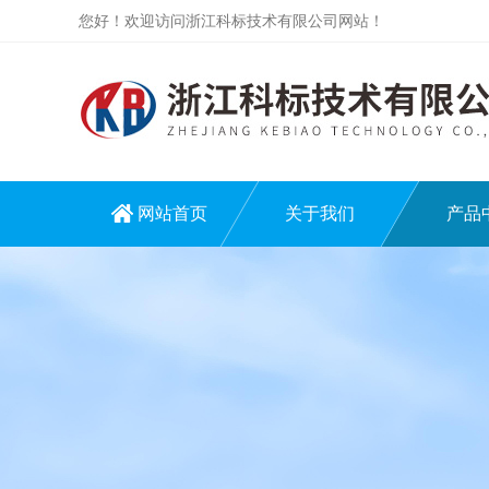
您好！欢迎访问浙江科标技术有限公司网站！
网站首页
关于我们
产品