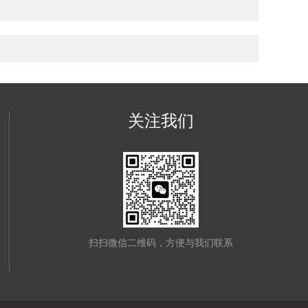
关注我们
扫扫微信二维码，方便与我们联系