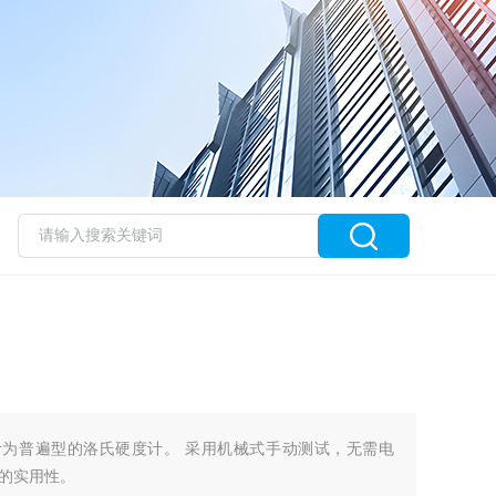
硬度计为普遍型的洛氏硬度计。 采用机械式手动测试，无需电
的实用性。