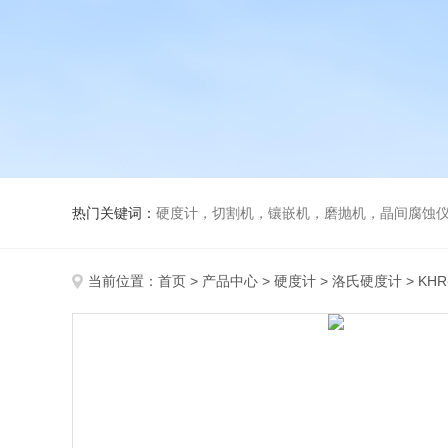
热门关键词：
硬度计，切割机，镶嵌机，磨抛机，晶间腐蚀
当前位置：
首页
>
产品中心
>
硬度计
>
洛氏硬度计
> KH