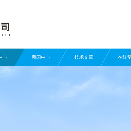
中心
新闻中心
技术文章
在线