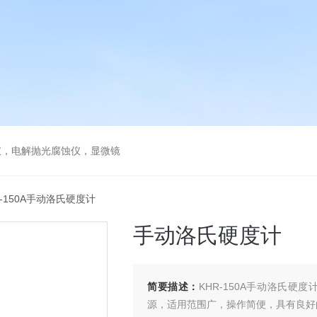
仪，电解抛光腐蚀仪，显微镜
R-150A手动洛氏硬度计
手动洛氏硬度计
简要描述：
KHR-150A手动洛氏
源，适用范围广，操作简便，具有良好