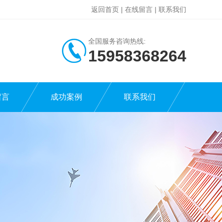
返回首页
|
在线留言
|
联系我们
全国服务咨询热线:
15958368264
留言
成功案例
联系我们