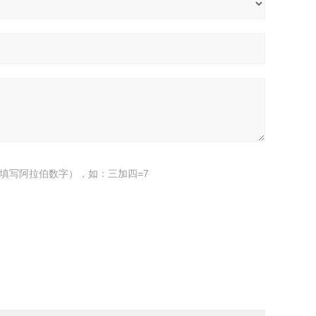
填写阿拉伯数字），如：三加四=7