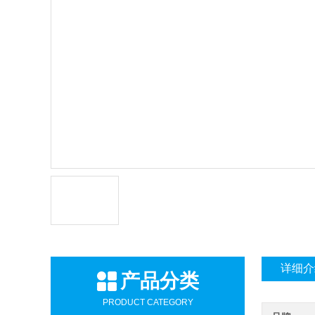
详细介
产品分类
PRODUCT CATEGORY