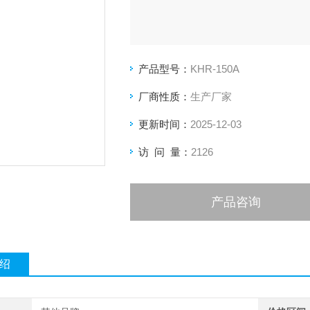
产品型号：
KHR-150A
厂商性质：
生产厂家
更新时间：
2025-12-03
访 问 量：
2126
产品咨询
绍