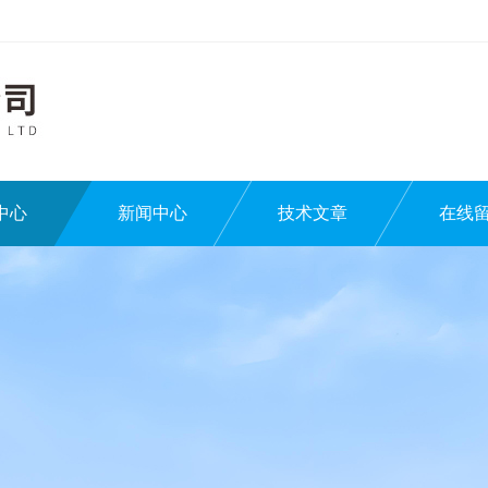
中心
新闻中心
技术文章
在线