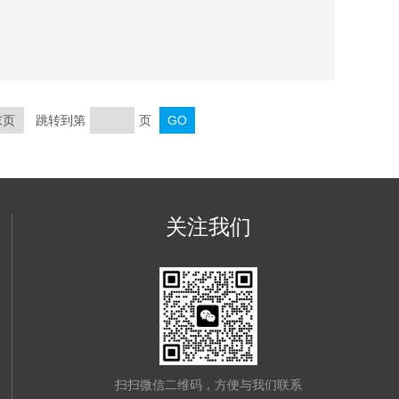
末页
跳转到第
页
关注我们
扫扫微信二维码，方便与我们联系