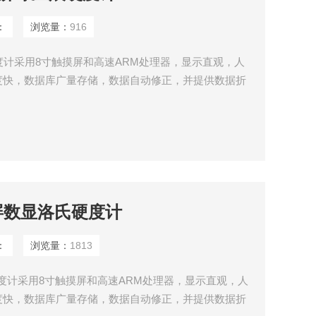
：
浏览量：
916
痕硬度计采用8寸触摸屏和高速ARM处理器，显示直观，人
度快，数据库广量存储，数据自动修正，并提供数据折
触摸屏数显洛氏硬度计
：
浏览量：
1813
洛氏硬度计采用8寸触摸屏和高速ARM处理器，显示直观，人
度快，数据库广量存储，数据自动修正，并提供数据折