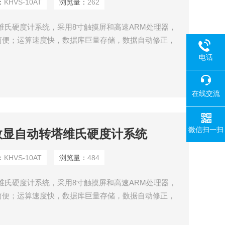
：
KHVS-10AT
浏览量：
262
转塔维氏硬度计系统，采用8寸触摸屏和高速ARM处理器，
简便；运算速度快，数据库巨量存储，数据自动修正，
电话
在线交流
微信扫一扫
摸屏数显自动转塔维氏硬度计系统
：
KHVS-10AT
浏览量：
484
转塔维氏硬度计系统，采用8寸触摸屏和高速ARM处理器，
简便；运算速度快，数据库巨量存储，数据自动修正，