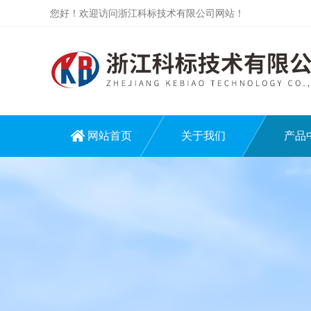
您好！欢迎访问浙江科标技术有限公司网站！
网站首页
关于我们
产品