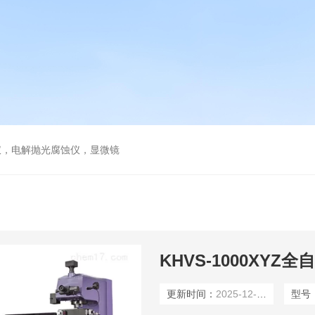
仪，电解抛光腐蚀仪，显微镜
​KHVS-1000X
更新时间：
2025-12-03
型号