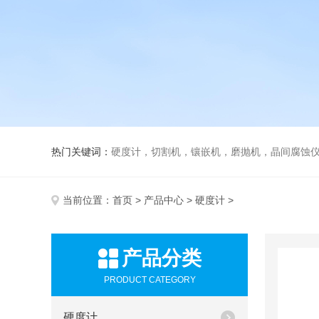
热门关键词：
硬度计，切割机，镶嵌机，磨抛机，晶间腐蚀
当前位置：
首页
>
产品中心
>
硬度计
>
产品分类
PRODUCT CATEGORY
硬度计