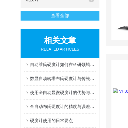
查看全部
相关文章
RELATED ARTICLES
自动维氏硬度计如何在科研领域助力材料研究
数显自动转塔布氏硬度计与传统的布氏硬度计比较分析
使用全自动显微硬度计的优势与注意事项
全自动布氏硬度计的精度与误差分析
硬度计使用的日常要点