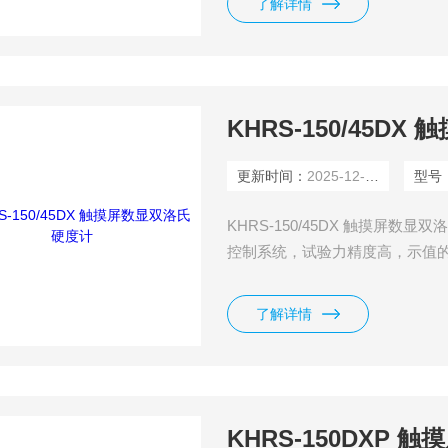
了解详情
KHRS-150/45D
更新时间：
2025-12-04
型号
KHRS-150/45DX 触摸屏
控制系统，试验力精度高，示值
了解详情
KHRS-150DXP 