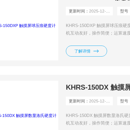
更新时间：
2025-12-04
型号
KHRS-150DXP 触摸屏球压
机互动友好，操作简便；运算速
线报表。
了解详情
KHRS-150DX 
更新时间：
2025-12-04
型号
KHRS-150DX 触摸屏数显
机互动友好，操作简便；运算速