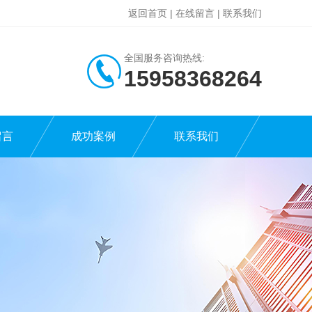
返回首页
|
在线留言
|
联系我们
全国服务咨询热线:
15958368264
留言
成功案例
联系我们