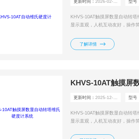
更新时间：
2026-02-27
型号
KHVS-10AT触摸屏数显自动
显示直观，人机互动友好，操作
并提供数据折线报表。
了解详情
KHVS-10AT触
更新时间：
2025-12-04
型号
KHVS-10AT触摸屏数显自动
显示直观，人机互动友好，操作
并提供数据折线报表。