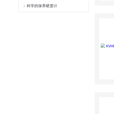
科学的保养硬度计