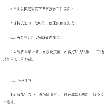
a.压头以恒定速度下降至接触工件表面；
b.保持试验力一段时间，使压痕稳定形成；
c.压头自动升起，完成硬度测试。
4.系统将自动计算并显示硬度值。如需打印测试报告，可选
择相应的打印功能。
三、注意事项
1.在操作过程中，请勿触摸压头、试台等运动部件，以免发
生意外。