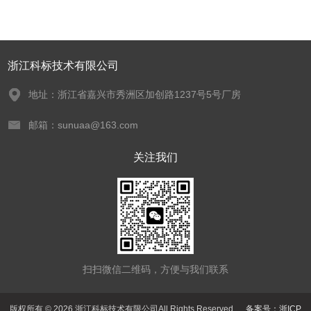
浙江科标技术有限公司
地址：浙江省嘉兴市秀洲区加创路1237号5号厂房
邮箱：sunuaa@163.com
关注我们
扫扫微信二维码，方便与我们联系
版权所有 © 2026 浙江科标技术有限公司All Rights Reserved
备案号：浙ICP