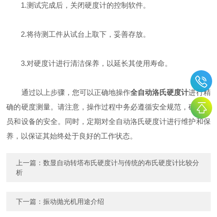
1.测试完成后，关闭硬度计的控制软件。
2.将待测工件从试台上取下，妥善存放。
3.对硬度计进行清洁保养，以延长其使用寿命。
通过以上步骤，您可以正确地操作
全自动洛氏硬度计
进行精
确的硬度测量。请注意，操作过程中务必遵循安全规范，确保人
员和设备的安全。同时，定期对全自动洛氏硬度计进行维护和保
养，以保证其始终处于良好的工作状态。
上一篇：
数显自动转塔布氏硬度计与传统的布氏硬度计比较分
析
下一篇：
振动抛光机用途介绍