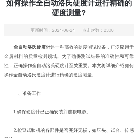
如何操作全自动洛氏硬度计进行精确的
硬度测量?
更新时间：2024-06-24 点击次数：2300
全自动洛氏硬度计
是一种高效的硬度测试设备，广泛应用于
金属材料的质量检测领域。为了确保测试结果的准确性和可靠
性，正确操作全自动洛氏硬度计至关重要。本文将详细介绍如何
操作全自动洛氏硬度计进行精确的硬度测量。
一、准备工作
1.确保硬度计已正确安装并连接电源。
2.检查试验机的各部件是否完好无损，如压头、试台、传感