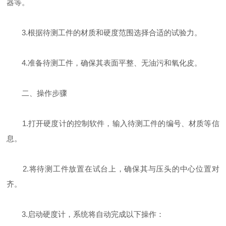
器等。
3.根据待测工件的材质和硬度范围选择合适的试验力。
4.准备待测工件，确保其表面平整、无油污和氧化皮。
二、操作步骤
1.打开硬度计的控制软件，输入待测工件的编号、材质等信
息。
2.将待测工件放置在试台上，确保其与压头的中心位置对
齐。
3.启动硬度计，系统将自动完成以下操作：