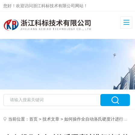
您好！欢迎访问浙江科标技术有限公司网站！
当前位置：
首页
>
技术文章
> 如何操作全自动洛氏硬度计进行精确的硬度测量?