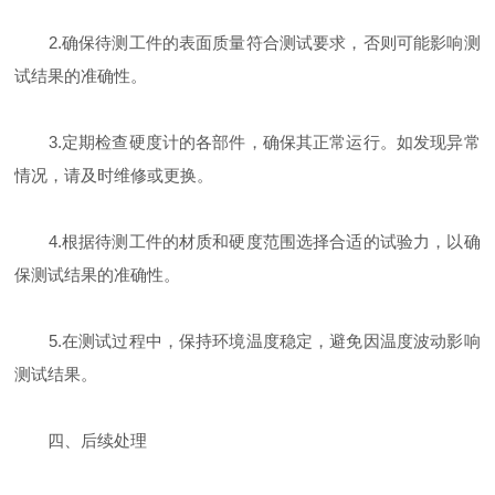
2.确保待测工件的表面质量符合测试要求，否则可能影响测
试结果的准确性。
3.定期检查硬度计的各部件，确保其正常运行。如发现异常
情况，请及时维修或更换。
4.根据待测工件的材质和硬度范围选择合适的试验力，以确
保测试结果的准确性。
5.在测试过程中，保持环境温度稳定，避免因温度波动影响
测试结果。
四、后续处理