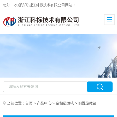
您好！欢迎访问浙江科标技术有限公司网站！
当前位置：
首页
>
产品中心
>
金相显微镜
> 倒置显微镜