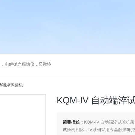
仪，电解抛光腐蚀仪，显微镜
 自动端淬试验机
KQM-IV 自动端淬
简要描述：
KQM-IV 自动端淬试验
试验机相比，IV系列采用液晶触摸屏