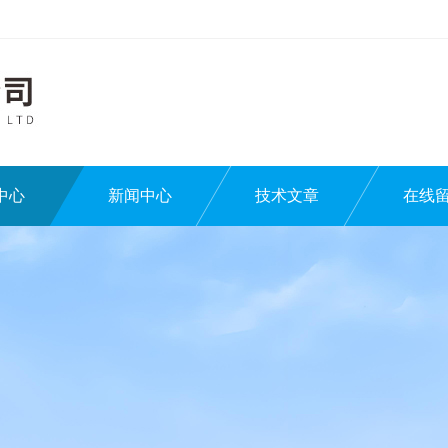
中心
新闻中心
技术文章
在线