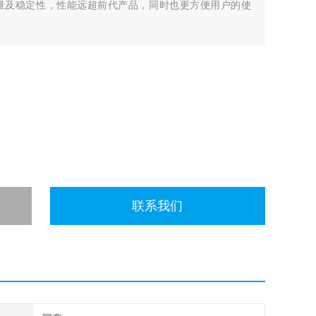
量及稳定性，性能远超前代产品，同时也更方便用户的使
联系我们