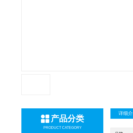
详细介
产品分类
PRODUCT CATEGORY