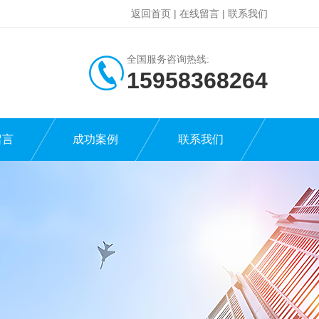
返回首页
|
在线留言
|
联系我们
全国服务咨询热线:
15958368264
留言
成功案例
联系我们