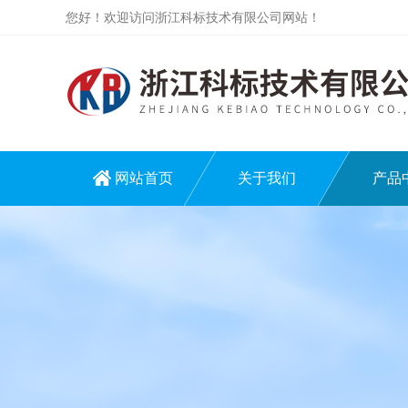
您好！欢迎访问浙江科标技术有限公司网站！
网站首页
关于我们
产品