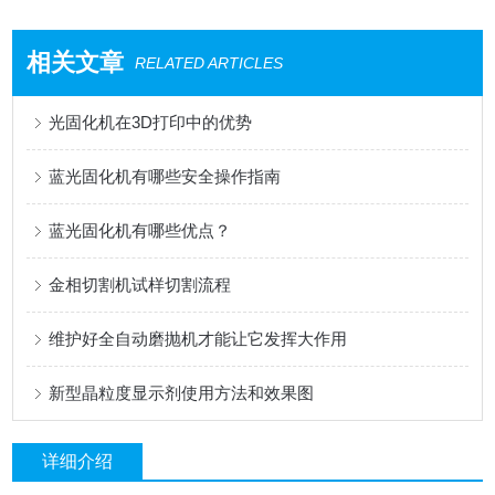
相关文章
RELATED ARTICLES
光固化机在3D打印中的优势
蓝光固化机有哪些安全操作指南
蓝光固化机有哪些优点？
金相切割机试样切割流程
维护好全自动磨抛机才能让它发挥大作用
新型晶粒度显示剂使用方法和效果图
详细介绍