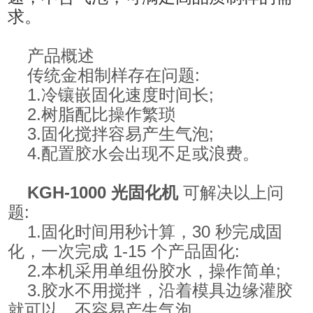
求。
产品概述
传统金相制样存在问题:
1.冷镶嵌固化速度时间长;
2.树脂配比操作繁琐
3.固化搅拌容易产生气泡;
4.配置胶水会出现不足或浪费。
KGH-1000 光固化机
可解决以上问
题:
1.固化时间用秒计算，30 秒完成固
化，一次完成 1-15 个产品固化:
2.本机采用单组份胶水，操作简单;
3.胶水不用搅拌，沿着模具边缘灌胶
就可以，不容易产生气泡,