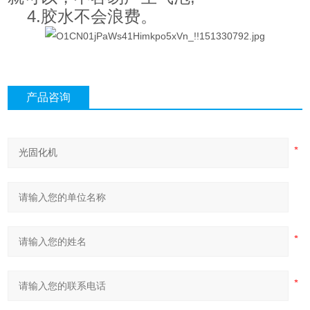
4.胶水不会浪费。
产品咨询