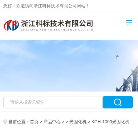
您好！欢迎访问浙江科标技术有限公司网站！
当前位置：
首页
>
产品中心
> >
光固化机
> KGH-1000光固化机