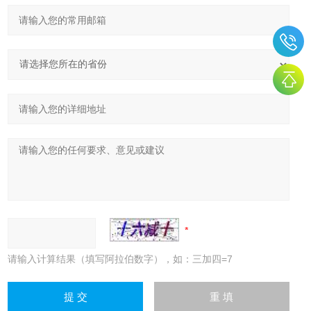
请输入计算结果（填写阿拉伯数字），如：三加四=7