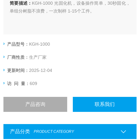
简要描述：
KGH-1000 光固化机，设备操作简单，30秒固化，
单组分树脂不浪费，一次制样 1-15个工件。
产品型号：
KGH-1000
厂商性质：
生产厂家
更新时间：
2025-12-04
访 问 量：
609
产品咨询
联系我们
产品分类
PRODUCT CATEGORY