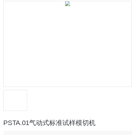
PSTA.01气动式标准试样模切机