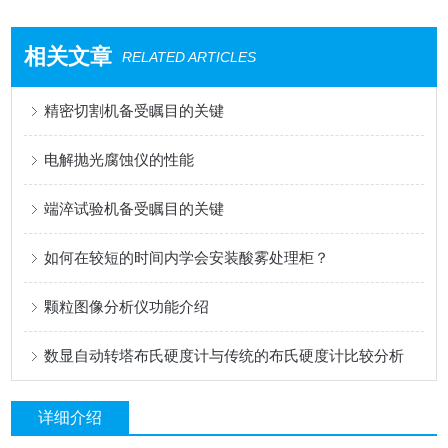
相关文章
RELATED ARTICLES
精密切割机备受瞩目的关键
电解抛光腐蚀仪的性能
端淬试验机备受瞩目的关键
如何在较短的时间内学会安装酸雾处理柜？
颗粒图像分析仪功能介绍
数显自动转塔布氏硬度计与传统的布氏硬度计比较分析
详细介绍