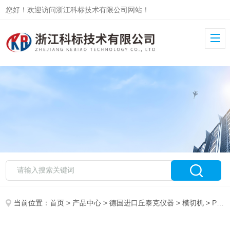
您好！欢迎访问浙江科标技术有限公司网站！
当前位置：
首页
>
产品中心
>
德国进口丘泰克仪器
>
模切机
> PSTA.01气动式标准试样模切机