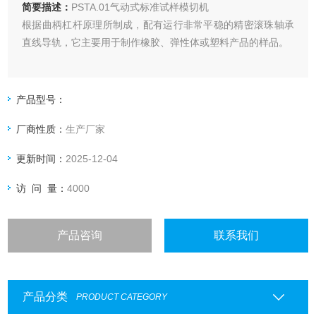
简要描述：
PSTA.01气动式标准试样模切机
根据曲柄杠杆原理所制成，配有运行非常平稳的精密滚珠轴承
直线导轨，它主要用于制作橡胶、弹性体或塑料产品的样品。
产品型号：
厂商性质：
生产厂家
更新时间：
2025-12-04
访 问 量：
4000
产品咨询
联系我们
产品分类
PRODUCT CATEGORY