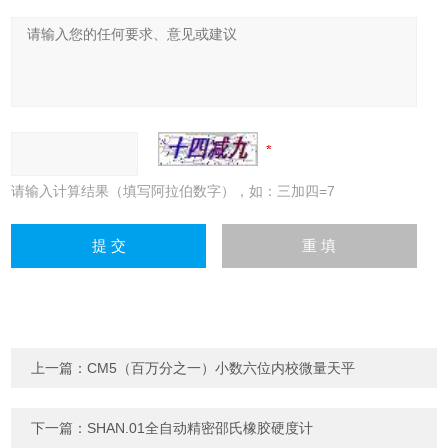
请输入计算结果（填写阿拉伯数字），如：三加四=7
上一篇：
CM5（百万分之一）小数六位内校微量天平
下一篇：
SHAN.01全自动精密邵氏橡胶硬度计