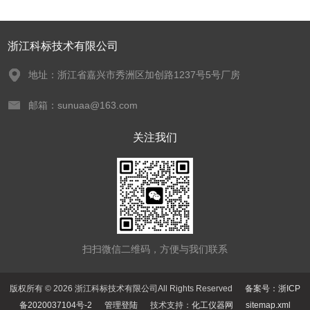
浙江科标技术有限公司
地址：浙江省嘉兴市秀洲区加创路1237号5号厂房
邮箱：sunuaa@163.com
关注我们
扫扫微信二维码，方便与我们联系
版权所有 © 2026 浙江科标技术有限公司All Rights Reserved
备案号：浙ICP
备2020037104号-2
管理登陆
技术支持：
化工仪器网
sitemap.xml