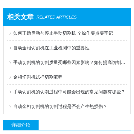
相关文章
RELATED ARTICLES
如何正确启动与停止手动切割机 ？操作要点要牢记
自动金相切割机在工业检测中的重要性
手动切割机的切割质量受哪些因素影响？如何提高切割质量？
金相切割机试样切割流程
手动切割机的切削过程中可能会出现的常见问题有哪些？
自动金相切割机的切割过程是否会产生热损伤？
详细介绍