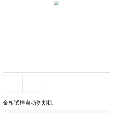
金相试样自动切割机