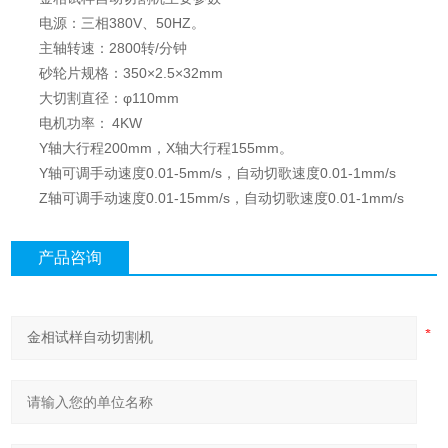
电源：三相380V、50HZ。
主轴转速：2800转/分钟
砂轮片规格：350×2.5×32mm
大切割直径：φ110mm
电机功率： 4KW
Y轴大行程200mm，X轴大行程155mm。
Y轴可调手动速度0.01-5mm/s，自动切歌速度0.01-1mm/s
Z轴可调手动速度0.01-15mm/s，自动切歌速度0.01-1mm/s
产品咨询