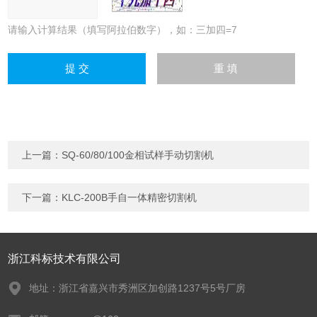
请输入计算结果（填写阿拉伯数字），如：三加四=7
上一篇：
SQ-60/80/100金相试样手动切割机
下一篇：
KLC-200B手自一体精密切割机
浙江科标技术有限公司
地址：浙江省嘉兴市秀洲区加创路1237号5号厂房