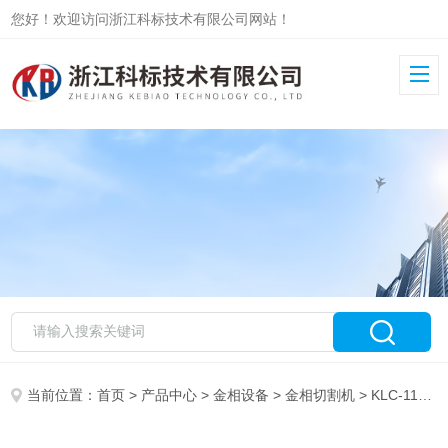
您好！欢迎访问浙江科标技术有限公司网站！
当前位置：
首页
>
产品中心
>
金相设备
>
金相切割机
> KLC-110G金相试样自动切割机