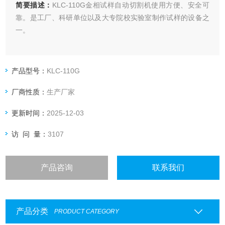
简要描述：
KLC-110G金相试样自动切割机使用方便、安全可
靠。是工厂、科研单位以及大专院校实验室制作试样的设备之
一。
产品型号：
KLC-110G
厂商性质：
生产厂家
更新时间：
2025-12-03
访 问 量：
3107
产品咨询
联系我们
产品分类
PRODUCT CATEGORY