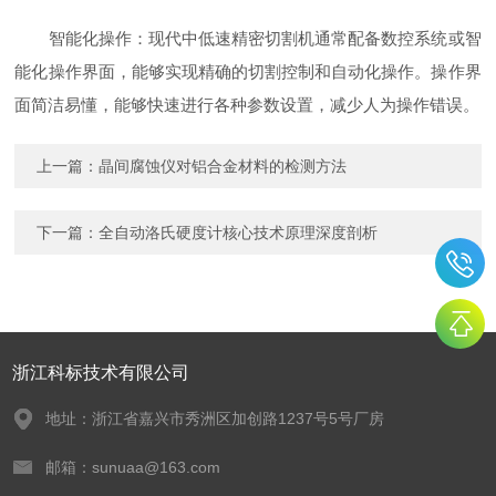
智能化操作：现代中低速精密切割机通常配备数控系统或智
能化操作界面，能够实现精确的切割控制和自动化操作。操作界
面简洁易懂，能够快速进行各种参数设置，减少人为操作错误。
上一篇：
晶间腐蚀仪对铝合金材料的检测方法
下一篇：
全自动洛氏硬度计核心技术原理深度剖析
浙江科标技术有限公司
地址：浙江省嘉兴市秀洲区加创路1237号5号厂房
邮箱：sunuaa@163.com