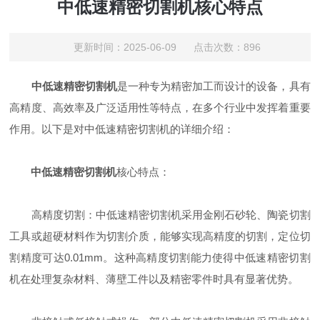
中低速精密切割机核心特点
更新时间：2025-06-09 点击次数：896
中低速精密切割机
是一种专为精密加工而设计的设备，具有
高精度、高效率及广泛适用性等特点，在多个行业中发挥着重要
作用。以下是对中低速精密切割机的详细介绍：
中低速精密切割机
核心特点：
高精度切割：中低速精密切割机采用金刚石砂轮、陶瓷切割
工具或超硬材料作为切割介质，能够实现高精度的切割，定位切
割精度可达0.01mm。这种高精度切割能力使得中低速精密切割
机在处理复杂材料、薄壁工件以及精密零件时具有显著优势。