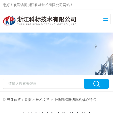
您好！欢迎访问浙江科标技术有限公司网站！
当前位置：
首页
>
技术文章
> 中低速精密切割机核心特点