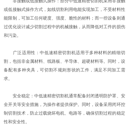
非接触或低接触式操作：部分中低速精密切割机采用非接触
或低接触式操作方式，如线切割利用电能实现加工，不受材料性
能限制，可加工任何硬度、强度、脆性的材料；而一些设备则通
过优化设计减少切割过程中的机械接触，从而降低对工件的损伤
和污染。
广泛适用性：中低速精密切割机适用于多种材料的精细切
割，包括非金属材料、线路板、半导体、超硬材料等。同时，设
备配有多种夹具，可切割不规则形状的工件，满足不同加工需
求。
安全稳定：中低速精密切割机通常配备封闭透明防护罩、安
全开关等安全措施，为操作者提供保护。同时，设备采用闭环控
制切割技术，防止过载烧坏电机、电路等，确保切割过程的稳定
性和安全性。