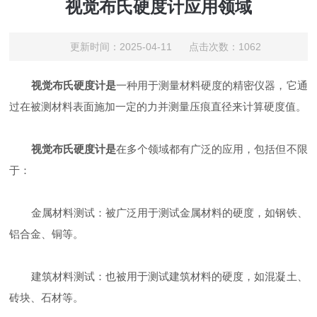
视觉布氏硬度计应用领域
更新时间：2025-04-11 点击次数：1062
视觉布氏硬度计是
一种用于测量材料硬度的精密仪器，它通
过在被测材料表面施加一定的力并测量压痕直径来计算硬度值。
视觉布氏硬度计是
在多个领域都有广泛的应用，包括但不限
于：
金属材料测试：被广泛用于测试金属材料的硬度，如钢铁、
铝合金、铜等。
建筑材料测试：也被用于测试建筑材料的硬度，如混凝土、
砖块、石材等。