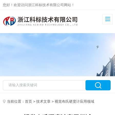
您好！欢迎访问浙江科标技术有限公司网站！
当前位置：
首页
>
技术文章
> 视觉布氏硬度计应用领域