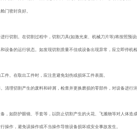
舱门密封良好。
行切割。在切割过程中，切割刀具(如激光束、机械刀片等)将按照预设
设备的运行状态。如发现切割质量不佳或设备出现异常，应立即停机检
工件。在取出工件时，应注意避免划伤或损坏工件表面。
清理切割产生的废料和碎屑，检查并更换磨损的零部件，对设备进行润
备，如防护眼镜、手套等，以防止切割产生的火花、飞溅物等对人体造
行操作，避免误操作或不当操作导致设备损坏或安全事故发生。