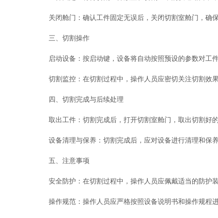
关闭舱门：确认工件固定无误后，关闭切割室舱门，确保
三、切割操作
启动设备：按启动键，设备将自动按照预设的参数对工件进
切割监控：在切割过程中，操作人员应密切关注切割效果和
四、切割完成与后续处理
取出工件：切割完成后，打开切割室舱门，取出切割好的
设备清理与保养：切割完成后，应对设备进行清理和保养。
五、注意事项
安全防护：在切割过程中，操作人员应佩戴适当的防护装
操作规范：操作人员应严格按照设备说明书和操作规程进