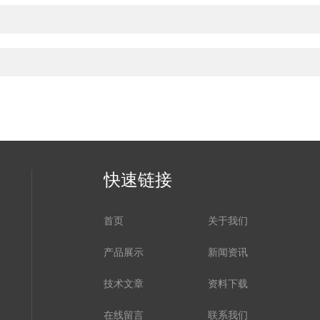
快速链接
首页
关于我们
产品展示
新闻资讯
技术文章
资料下载
在线留言
联系我们