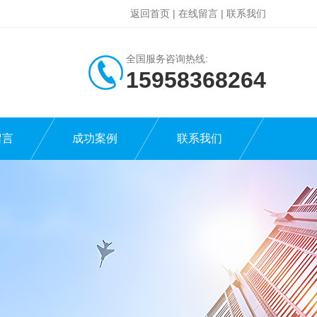
返回首页
|
在线留言
|
联系我们
全国服务咨询热线:
15958368264
留言
成功案例
联系我们