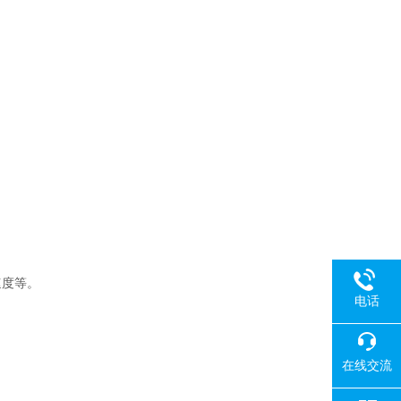
速度等。
电话
在线交流