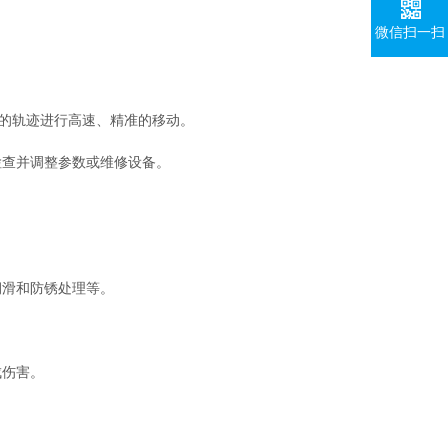
微信扫一扫
的轨迹进行高速、精准的移动。
查并调整参数或维修设备。
滑和防锈处理等。
成伤害。