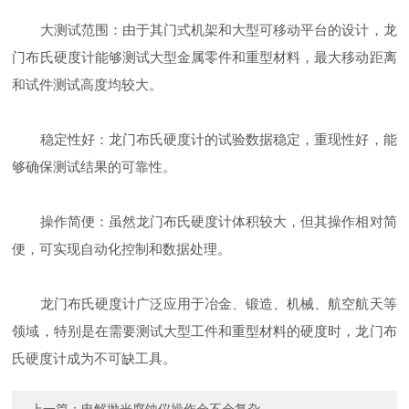
大测试范围：由于其门式机架和大型可移动平台的设计，龙
门布氏硬度计能够测试大型金属零件和重型材料，最大移动距离
和试件测试高度均较大。
稳定性好：龙门布氏硬度计的试验数据稳定，重现性好，能
够确保测试结果的可靠性。
操作简便：虽然龙门布氏硬度计体积较大，但其操作相对简
便，可实现自动化控制和数据处理。
龙门布氏硬度计广泛应用于冶金、锻造、机械、航空航天等
领域，特别是在需要测试大型工件和重型材料的硬度时，龙门布
氏硬度计成为不可缺工具。