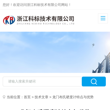
您好！欢迎访问浙江科标技术有限公司网站！
当前位置：
首页
>
技术文章
> 龙门布氏硬度计特点与优势