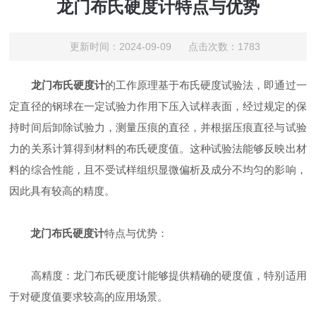
龙门布氏硬度计特点与优势
更新时间：2024-09-09 点击次数：1783
龙门布氏硬度计
的工作原理基于布氏硬度试验法，即通过一
定直径的钢球在一定试验力作用下压入试样表面，经过规定的保
持时间后卸除试验力，测量压痕的直径，并根据压痕直径与试验
力的关系计算得到材料的布氏硬度值。这种试验法能够反映出材
料的综合性能，且不受试样组织显微偏析及成分不均匀的影响，
因此具有较高的精度。
龙门布氏硬度计
特点与优势：
高精度：龙门布氏硬度计能够提供精确的硬度值，特别适用
于对硬度值要求较高的应用场景。